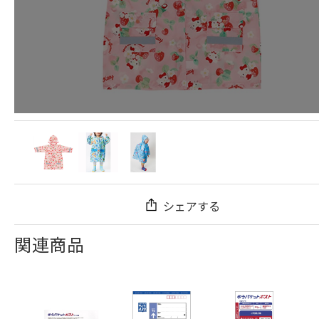
シェアする
関連商品