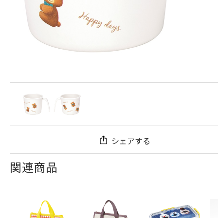
シェアする
関連商品