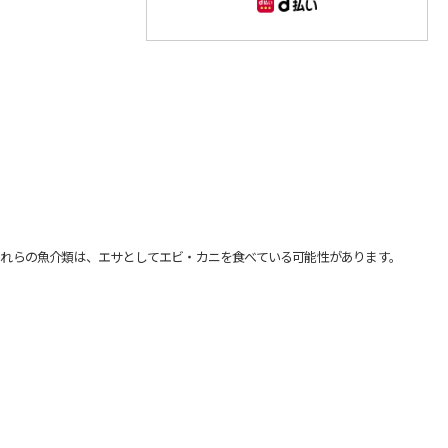
れらの魚介類は、エサとしてエビ・カニを食べている可能性があります。