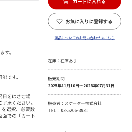
カートに入れる
お気に入りに登録する
商品についてのお問い合わせはこちら
します。
在庫：在庫あり
可能です。
販売期間
2025年11月10日～2028年07月31日
祝日をはさむ場
ご了承ください。
販売者：スケーター株式会社
」を選択、必要数
TEL： 03-5206-3931
画面での「カート