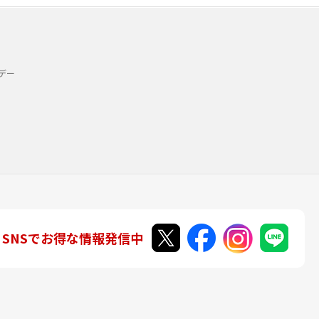
デー
SNSでお得な情報発信中