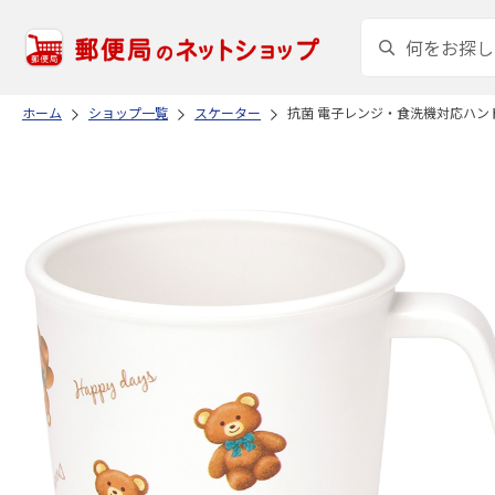
ホーム
ショップ一覧
スケーター
抗菌 電子レンジ・食洗機対応ハンドル