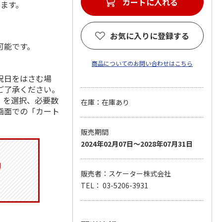
カートに入れる
します。
お気に入りに登録する
可能です。
商品についてのお問い合わせはこちら
祝日をはさむ場
ご了承ください。
」を選択、必要数
在庫：在庫あり
画面での「カート
販売期間
2024年02月07日～2028年07月31日
販売者：スケーター株式会社
TEL： 03-5206-3931