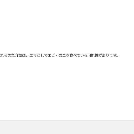
れらの魚介類は、エサとしてエビ・カニを食べている可能性があります。