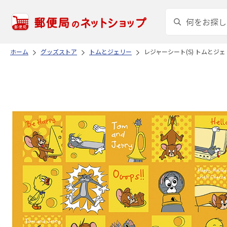
ホーム
グッズストア
トムとジェリー
レジャーシート(S) トムとジェリー