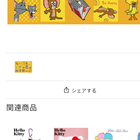
シェアする
関連商品