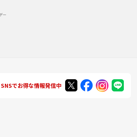
デー
SNSでお得な情報発信中