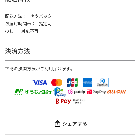
配送方法
ゆうパック
お届け時間帯
指定可
のし
対応不可
決済方法
下記の決済方法がご利用頂けます。
シェアする