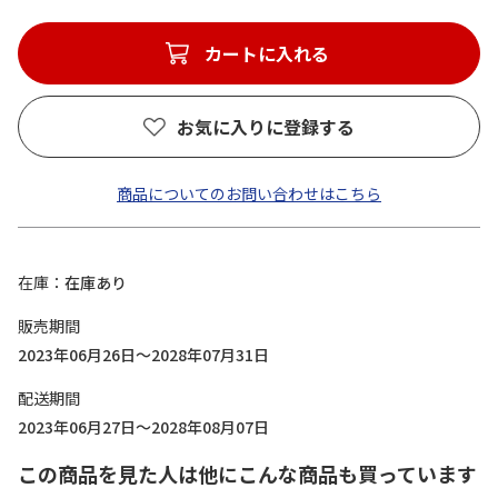
カートに入れる
お気に入りに登録する
商品についてのお問い合わせはこちら
在庫
在庫あり
販売期間
2023年06月26日～2028年07月31日
配送期間
2023年06月27日～2028年08月07日
この商品を見た人は他にこんな商品も買っています