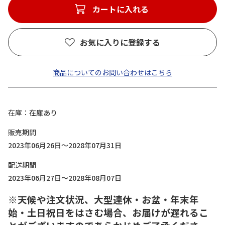
カートに入れる
お気に入りに登録する
商品についてのお問い合わせはこちら
在庫
在庫あり
販売期間
2023年06月26日～2028年07月31日
配送期間
2023年06月27日～2028年08月07日
※天候や注文状況、大型連休・お盆・年末年
始・土日祝日をはさむ場合、お届けが遅れるこ