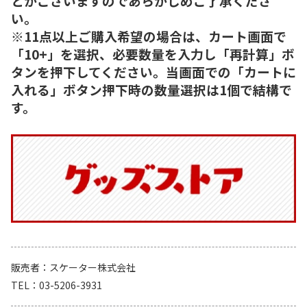
とがございますのであらかじめご了承くださ
い。
※11点以上ご購入希望の場合は、カート画面で
「10+」を選択、必要数量を入力し「再計算」ボ
タンを押下してください。当画面での「カートに
入れる」ボタン押下時の数量選択は1個で結構で
す。
販売者
スケーター株式会社
TEL
03-5206-3931