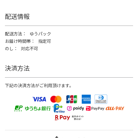
配送情報
配送方法
ゆうパック
お届け時間帯
指定可
のし
対応不可
決済方法
下記の決済方法がご利用頂けます。