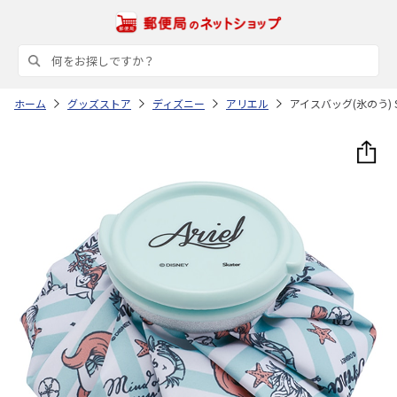
ホーム
グッズストア
ディズニー
アリエル
アイスバッグ(氷のう) S 