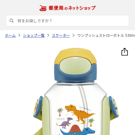
ホーム
ショップ一覧
スケーター
ワンプッシュストローボトル 530ml DIN