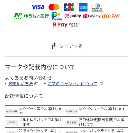
シェアする
マークや記載内容について
よくあるお問い合わせ
お支払い方法
注文のキャンセルについて
配送情報について
ゆうパック等でお届けしま
ゆうパケットでお届けします
す
チルドゆうパックでお届け
定形外郵便(簡易書留)でお届
します
けします
冷凍ゆうパックでお届けし
レターパックライトでお届け