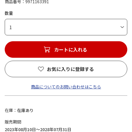
商品番号
9971163391
数量
1
カートに入れる
お気に入りに登録する
商品についてのお問い合わせはこちら
在庫
在庫あり
販売期間
2023年08月10日～2028年07月31日