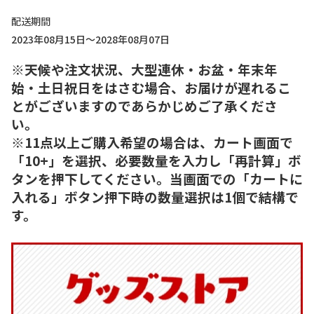
配送期間
2023年08月15日～2028年08月07日
※天候や注文状況、大型連休・お盆・年末年
始・土日祝日をはさむ場合、お届けが遅れるこ
とがございますのであらかじめご了承くださ
い。
※11点以上ご購入希望の場合は、カート画面で
「10+」を選択、必要数量を入力し「再計算」ボ
タンを押下してください。当画面での「カートに
入れる」ボタン押下時の数量選択は1個で結構で
す。