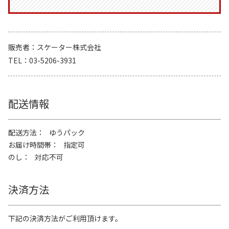
販売者
スケーター株式会社
TEL
03-5206-3931
配送情報
配送方法
ゆうパック
お届け時間帯
指定可
のし
対応不可
決済方法
下記の決済方法がご利用頂けます。