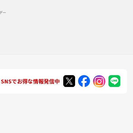
デー
SNSでお得な情報発信中