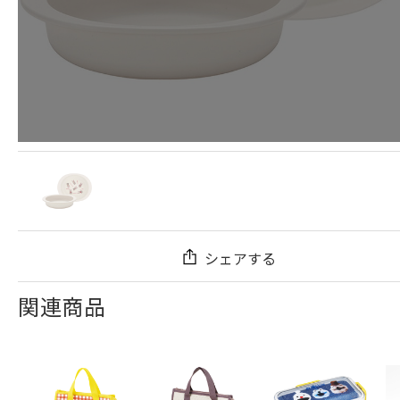
シェアする
関連商品