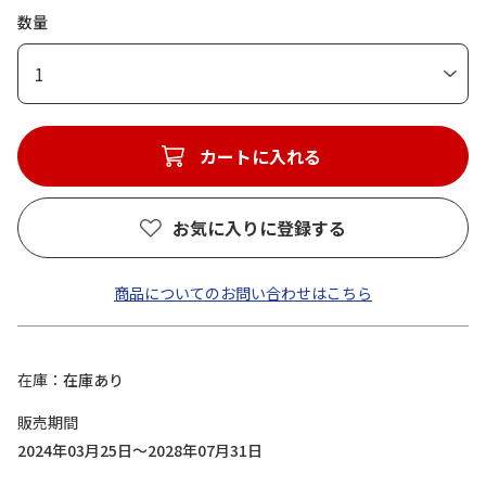
数量
1
カートに入れる
お気に入りに登録する
商品についてのお問い合わせはこちら
在庫
在庫あり
販売期間
2024年03月25日～2028年07月31日