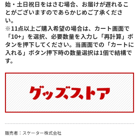
始・土日祝日をはさむ場合、お届けが遅れるこ
とがございますのであらかじめご了承くださ
い。
※11点以上ご購入希望の場合は、カート画面で
「10+」を選択、必要数量を入力し「再計算」ボ
タンを押下してください。当画面での「カートに
入れる」ボタン押下時の数量選択は1個で結構で
す。
販売者
スケーター株式会社