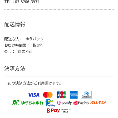
TEL
03-5206-3931
配送情報
配送方法
ゆうパック
お届け時間帯
指定可
のし
対応不可
決済方法
下記の決済方法がご利用頂けます。