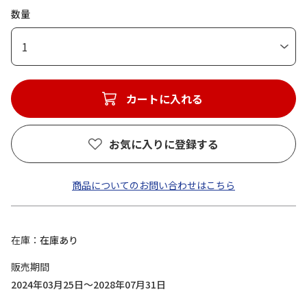
数量
1
カートに入れる
お気に入りに登録する
商品についてのお問い合わせはこちら
在庫
在庫あり
販売期間
2024年03月25日～2028年07月31日