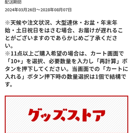
配送期間
2024年03月26日～2028年08月07日
※天候や注文状況、大型連休・お盆・年末年
始・土日祝日をはさむ場合、お届けが遅れるこ
とがございますのであらかじめご了承くださ
い。
※11点以上ご購入希望の場合は、カート画面で
「10+」を選択、必要数量を入力し「再計算」ボ
タンを押下してください。当画面での「カートに
入れる」ボタン押下時の数量選択は1個で結構で
す。