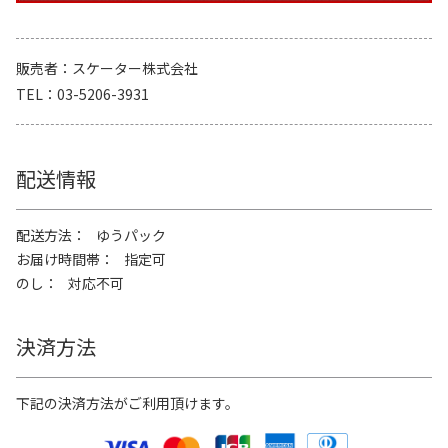
販売者
スケーター株式会社
TEL
03-5206-3931
配送情報
配送方法
ゆうパック
お届け時間帯
指定可
のし
対応不可
決済方法
下記の決済方法がご利用頂けます。