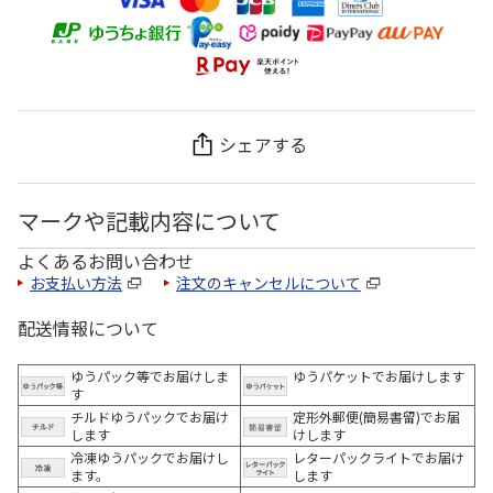
シェアする
マークや記載内容について
よくあるお問い合わせ
お支払い方法
注文のキャンセルについて
配送情報について
ゆうパック等でお届けしま
ゆうパケットでお届けします
す
チルドゆうパックでお届け
定形外郵便(簡易書留)でお届
します
けします
冷凍ゆうパックでお届けし
レターパックライトでお届け
ます。
します