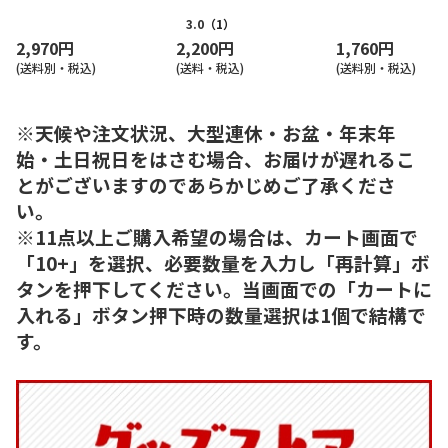
3.0
（1）
2,970円
2,200円
1,760円
(送料別・税込)
(送料・税込)
(送料別・税込)
※天候や注文状況、大型連休・お盆・年末年
始・土日祝日をはさむ場合、お届けが遅れるこ
とがございますのであらかじめご了承くださ
い。
※11点以上ご購入希望の場合は、カート画面で
「10+」を選択、必要数量を入力し「再計算」ボ
タンを押下してください。当画面での「カートに
入れる」ボタン押下時の数量選択は1個で結構で
す。