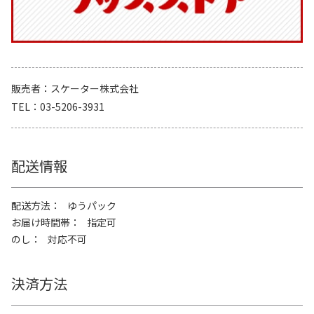
販売者
スケーター株式会社
TEL
03-5206-3931
配送情報
配送方法
ゆうパック
お届け時間帯
指定可
のし
対応不可
決済方法