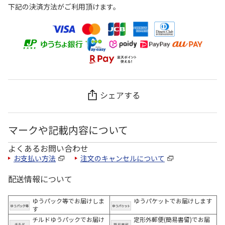
下記の決済方法がご利用頂けます。
シェアする
マークや記載内容について
よくあるお問い合わせ
お支払い方法
注文のキャンセルについて
配送情報について
ゆうパック等でお届けしま
ゆうパケットでお届けします
す
チルドゆうパックでお届け
定形外郵便(簡易書留)でお届