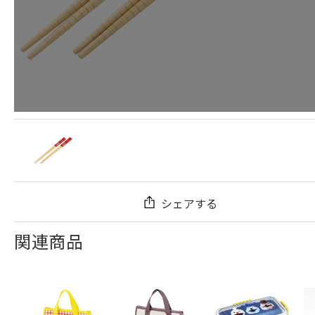
シェアする
関連商品