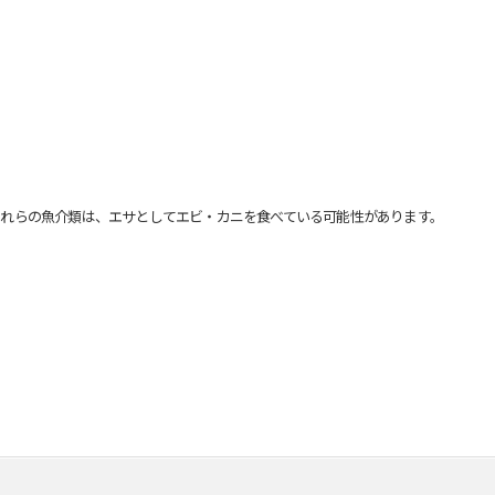
れらの魚介類は、エサとしてエビ・カニを食べている可能性があります。