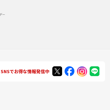
デー
SNSでお得な情報発信中