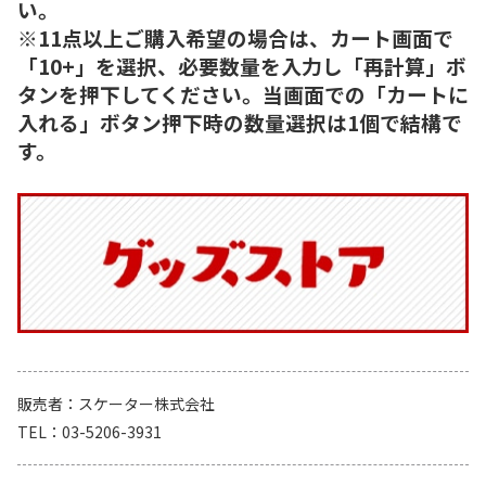
い。
※11点以上ご購入希望の場合は、カート画面で
「10+」を選択、必要数量を入力し「再計算」ボ
タンを押下してください。当画面での「カートに
入れる」ボタン押下時の数量選択は1個で結構で
す。
販売者
スケーター株式会社
TEL
03-5206-3931