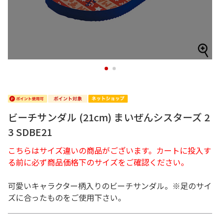
1
2
ビーチサンダル (21cm) まいぜんシスターズ 2
3 SDBE21
こちらはサイズ違いの商品がございます。カートに投入す
る前に必ず商品価格下のサイズをご確認ください。
可愛いキャラクター柄入りのビーチサンダル。※足のサイ
ズに合ったものをご使用下さい。