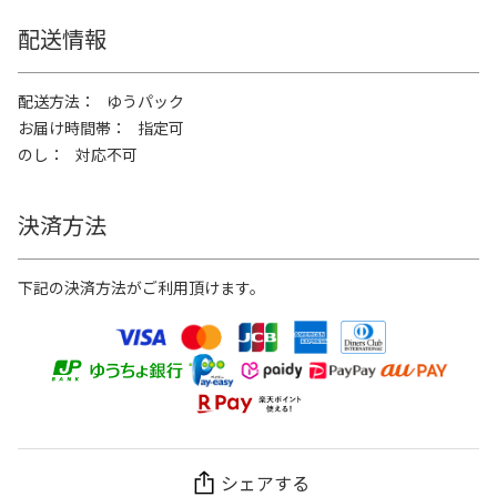
配送情報
配送方法
ゆうパック
お届け時間帯
指定可
のし
対応不可
決済方法
下記の決済方法がご利用頂けます。
シェアする