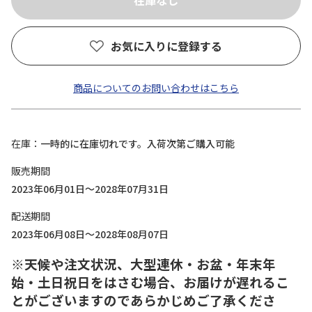
お気に入りに登録する
商品についてのお問い合わせはこちら
在庫
一時的に在庫切れです。入荷次第ご購入可能
販売期間
2023年06月01日～2028年07月31日
配送期間
2023年06月08日～2028年08月07日
※天候や注文状況、大型連休・お盆・年末年
始・土日祝日をはさむ場合、お届けが遅れるこ
とがございますのであらかじめご了承くださ