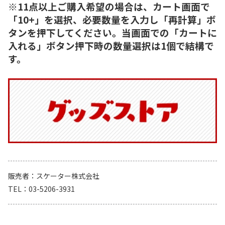
※11点以上ご購入希望の場合は、カート画面で
「10+」を選択、必要数量を入力し「再計算」ボ
タンを押下してください。当画面での「カートに
入れる」ボタン押下時の数量選択は1個で結構で
す。
販売者
スケーター株式会社
TEL
03-5206-3931