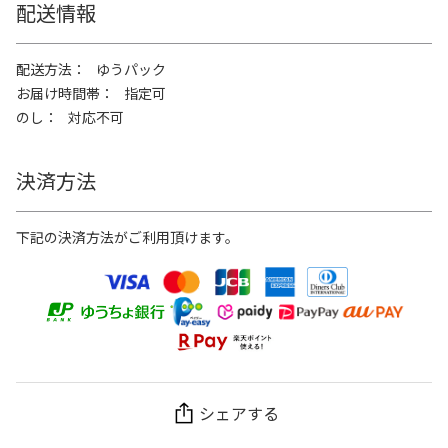
配送情報
配送方法
ゆうパック
お届け時間帯
指定可
のし
対応不可
決済方法
下記の決済方法がご利用頂けます。
シェアする