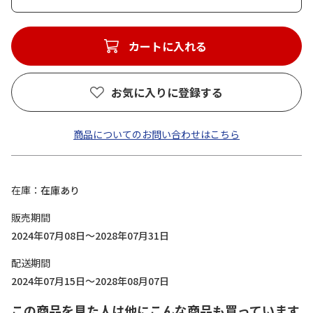
カートに入れる
お気に入りに登録する
商品についてのお問い合わせはこちら
在庫
在庫あり
販売期間
2024年07月08日～2028年07月31日
配送期間
2024年07月15日～2028年08月07日
この商品を見た人は他にこんな商品も買っています