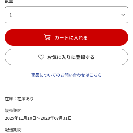
数量
1
カートに入れる
お気に入りに登録する
商品についてのお問い合わせはこちら
在庫
在庫あり
販売期間
2025年11月10日～2028年07月31日
配送期間