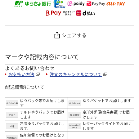
シェアする
マークや記載内容について
よくあるお問い合わせ
お支払い方法
注文のキャンセルについて
配送情報について
ゆうパック等でお届けしま
ゆうパケットでお届けします
す
チルドゆうパックでお届け
定形外郵便(簡易書留)でお届
します
けします
冷凍ゆうパックでお届けし
レターパックライトでお届け
ます。
します
佐川急便でのお届けとなり