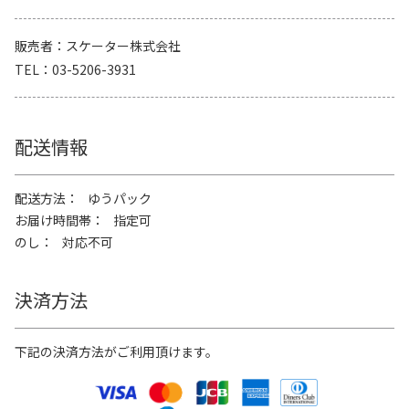
販売者
スケーター株式会社
TEL
03-5206-3931
配送情報
配送方法
ゆうパック
お届け時間帯
指定可
のし
対応不可
決済方法
下記の決済方法がご利用頂けます。