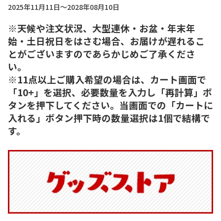
2025年11月11日～2028年08月10日
※天候や注文状況、大型連休・お盆・年末年
始・土日祝日をはさむ場合、お届けが遅れるこ
とがございますのであらかじめご了承くださ
い。
※11点以上ご購入希望の場合は、カート画面で
「10+」を選択、必要数量を入力し「再計算」ボ
タンを押下してください。当画面での「カートに
入れる」ボタン押下時の数量選択は1個で結構で
す。