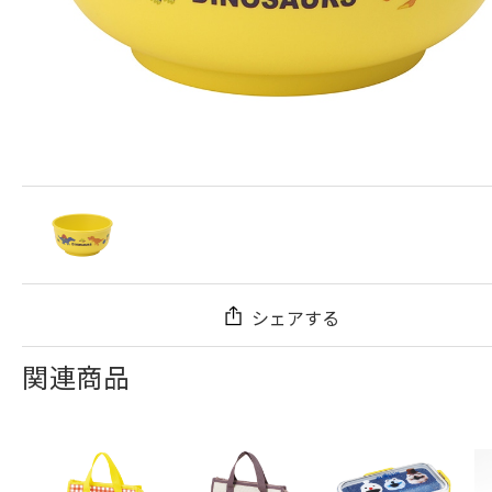
シェアする
関連商品