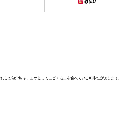
れらの魚介類は、エサとしてエビ・カニを食べている可能性があります。