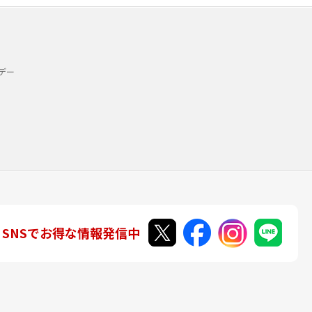
デー
SNSでお得な情報発信中