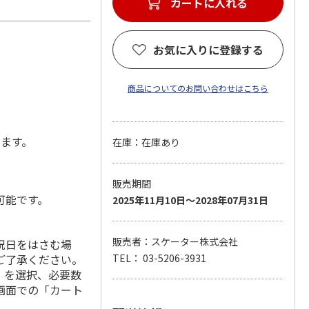
カートに入れる
お気に入りに登録する
商品についてのお問い合わせはこちら
します。
在庫：在庫あり
販売期間
可能です。
2025年11月10日～2028年07月31日
販売者：スケーター株式会社
祝日をはさむ場
ご了承ください。
TEL： 03-5206-3931
」を選択、必要数
画面での「カート