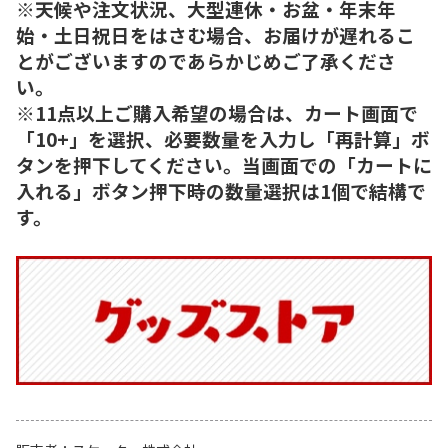
※天候や注文状況、大型連休・お盆・年末年
始・土日祝日をはさむ場合、お届けが遅れるこ
とがございますのであらかじめご了承くださ
い。
※11点以上ご購入希望の場合は、カート画面で
「10+」を選択、必要数量を入力し「再計算」ボ
タンを押下してください。当画面での「カートに
入れる」ボタン押下時の数量選択は1個で結構で
す。