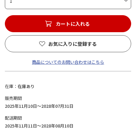
1
カートに入れる
お気に入りに登録する
商品についてのお問い合わせはこちら
在庫
在庫あり
販売期間
2025年11月10日～2028年07月31日
配送期間
2025年11月11日～2028年08月10日