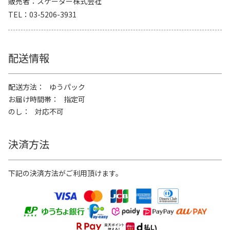
販売者
スケーター株式会社
TEL
03-5206-3931
配送情報
配送方法
ゆうパック
お届け時間帯
指定可
のし
対応不可
決済方法
下記の決済方法がご利用頂けます。