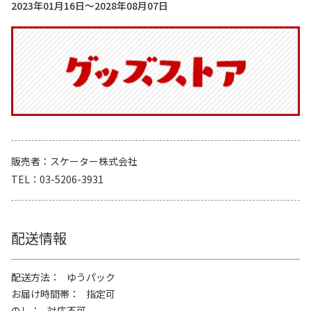
2023年01月16日～2028年08月07日
販売者
スケーター株式会社
TEL
03-5206-3931
配送情報
配送方法
ゆうパック
お届け時間帯
指定可
のし
対応不可