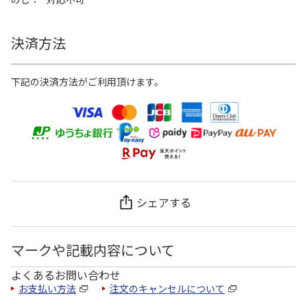
決済方法
下記の決済方法がご利用頂けます。
シェアする
マークや記載内容について
よくあるお問い合わせ
お支払い方法
注文のキャンセルについて