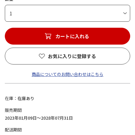
1
カートに入れる
お気に入りに登録する
商品についてのお問い合わせはこちら
在庫
在庫あり
販売期間
2023年01月09日～2028年07月31日
配送期間