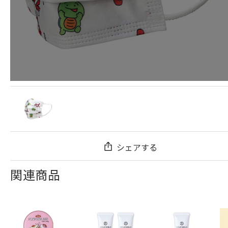
シェアする
関連商品