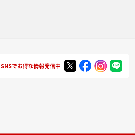
SNSでお得な情報発信中