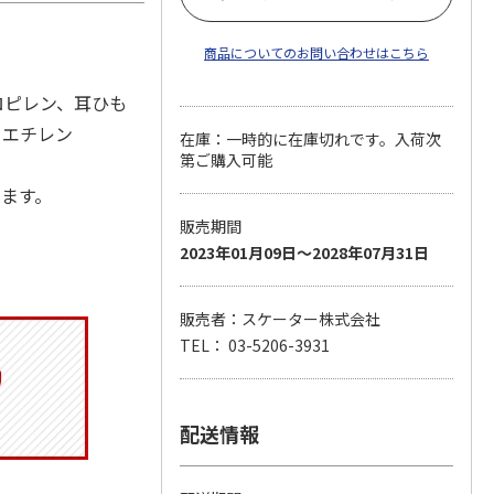
商品についてのお問い合わせはこちら
ロピレン、耳ひも
リエチレン
在庫：一時的に在庫切れです。入荷次
第ご購入可能
します。
販売期間
2023年01月09日～2028年07月31日
販売者：スケーター株式会社
TEL： 03-5206-3931
配送情報