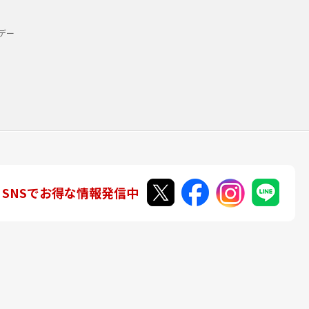
デー
SNSでお得な情報発信中