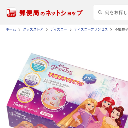
ホーム
グッズストア
ディズニー
ディズニープリンセス
不織布子