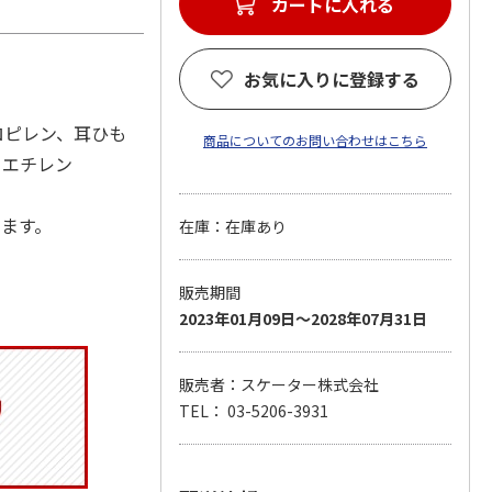
カートに入れる
お気に入りに登録する
ロピレン、耳ひも
商品についてのお問い合わせはこちら
リエチレン
します。
在庫：在庫あり
販売期間
2023年01月09日～2028年07月31日
販売者：スケーター株式会社
TEL： 03-5206-3931