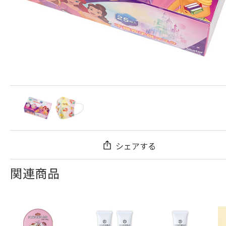
シェアする
関連商品