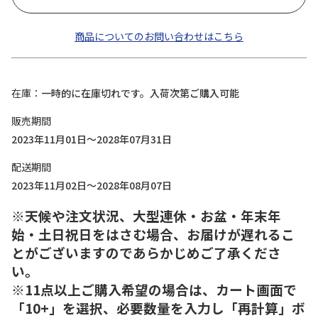
商品についてのお問い合わせはこちら
在庫
一時的に在庫切れです。入荷次第ご購入可能
販売期間
2023年11月01日～2028年07月31日
配送期間
2023年11月02日～2028年08月07日
※天候や注文状況、大型連休・お盆・年末年
始・土日祝日をはさむ場合、お届けが遅れるこ
とがございますのであらかじめご了承くださ
い。
※11点以上ご購入希望の場合は、カート画面で
「10+」を選択、必要数量を入力し「再計算」ボ