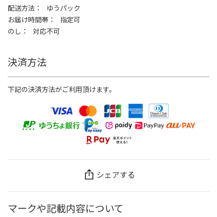
配送方法
ゆうパック
お届け時間帯
指定可
のし
対応不可
決済方法
下記の決済方法がご利用頂けます。
シェアする
マークや記載内容について