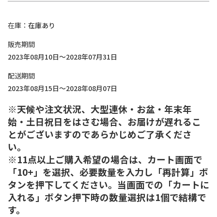
在庫
在庫あり
販売期間
2023年08月10日～2028年07月31日
配送期間
2023年08月15日～2028年08月07日
※天候や注文状況、大型連休・お盆・年末年
始・土日祝日をはさむ場合、お届けが遅れるこ
とがございますのであらかじめご了承くださ
い。
※11点以上ご購入希望の場合は、カート画面で
「10+」を選択、必要数量を入力し「再計算」ボ
タンを押下してください。当画面での「カートに
入れる」ボタン押下時の数量選択は1個で結構で
す。