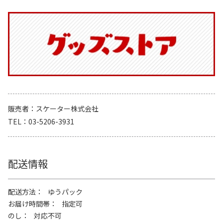
販売者
スケーター株式会社
TEL
03-5206-3931
配送情報
配送方法
ゆうパック
お届け時間帯
指定可
のし
対応不可