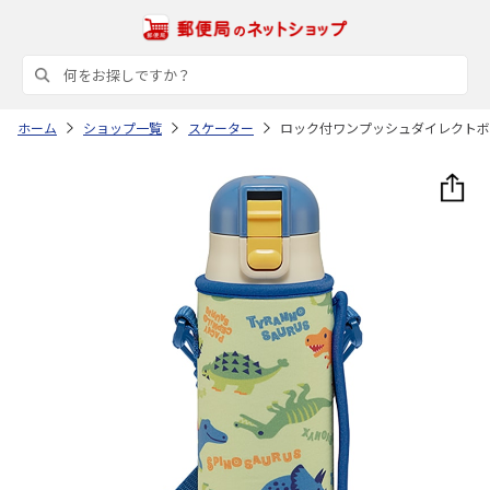
ホーム
ショップ一覧
スケーター
ロック付ワンプッシュダイレクトボトル470