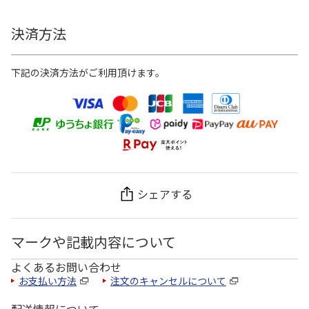
決済方法
下記の決済方法がご利用頂けます。
シェアする
マークや記載内容について
よくあるお問い合わせ
お支払い方法
注文のキャンセルについて
配送情報について