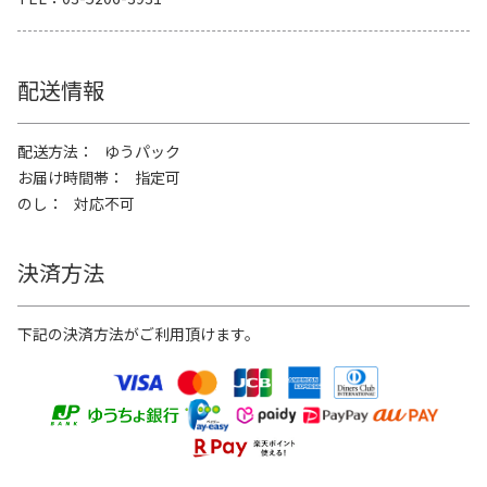
配送情報
配送方法
ゆうパック
お届け時間帯
指定可
のし
対応不可
決済方法
下記の決済方法がご利用頂けます。