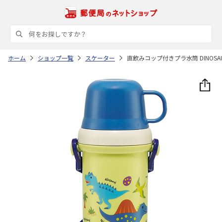
ホーム
ショップ一覧
スケーター
直飲みコップ付きプラ水筒 DINOSAURS 