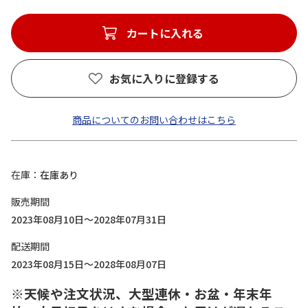
カートに入れる
お気に入りに登録する
商品についてのお問い合わせはこちら
在庫
在庫あり
販売期間
2023年08月10日～2028年07月31日
配送期間
2023年08月15日～2028年08月07日
※天候や注文状況、大型連休・お盆・年末年