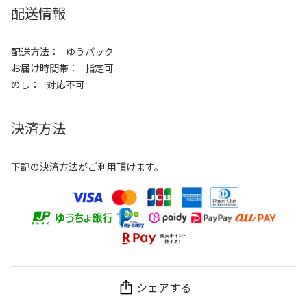
配送情報
配送方法
ゆうパック
お届け時間帯
指定可
のし
対応不可
決済方法
下記の決済方法がご利用頂けます。
シェアする