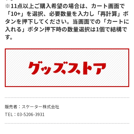
※11点以上ご購入希望の場合は、カート画面で
「10+」を選択、必要数量を入力し「再計算」ボ
タンを押下してください。当画面での「カートに
入れる」ボタン押下時の数量選択は1個で結構で
す。
販売者
スケーター株式会社
TEL
03-5206-3931