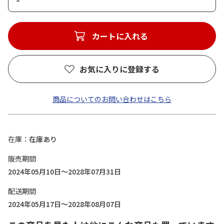
カートに入れる
お気に入りに登録する
商品についてのお問い合わせはこちら
在庫
在庫あり
販売期間
2024年05月10日～2028年07月31日
配送期間
2024年05月17日～2028年08月07日