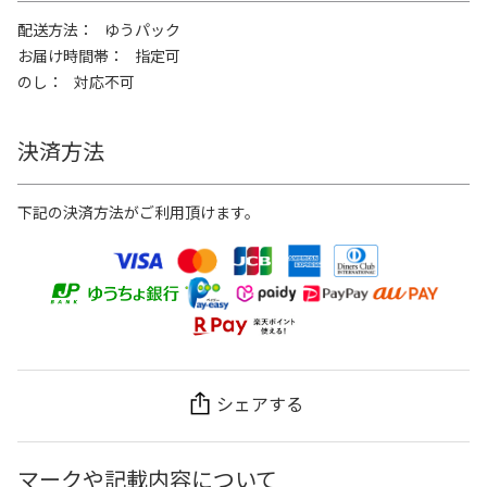
配送方法
ゆうパック
お届け時間帯
指定可
のし
対応不可
決済方法
下記の決済方法がご利用頂けます。
シェアする
マークや記載内容について