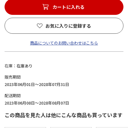
カートに入れる
お気に入りに登録する
商品についてのお問い合わせはこちら
在庫
在庫あり
販売期間
2023年06月01日～2028年07月31日
配送期間
2023年06月08日～2028年08月07日
この商品を見た人は他にこんな商品も買っています