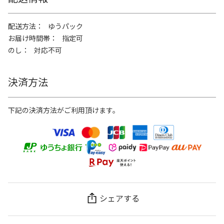
配送方法
ゆうパック
お届け時間帯
指定可
のし
対応不可
決済方法
下記の決済方法がご利用頂けます。
シェアする