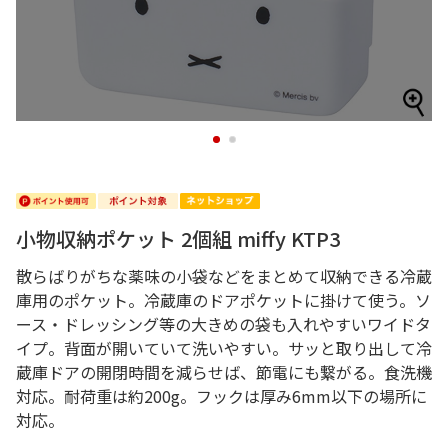
1
2
小物収納ポケット 2個組 miffy KTP3
散らばりがちな薬味の小袋などをまとめて収納できる冷蔵
庫用のポケット。冷蔵庫のドアポケットに掛けて使う。ソ
ース・ドレッシング等の大きめの袋も入れやすいワイドタ
イプ。背面が開いていて洗いやすい。サッと取り出して冷
蔵庫ドアの開閉時間を減らせば、節電にも繋がる。食洗機
対応。耐荷重は約200g。フックは厚み6mm以下の場所に
対応。