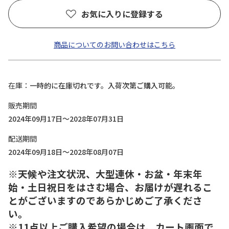
お気に入りに登録する
商品についてのお問い合わせはこちら
在庫
一時的に在庫切れです。入荷次第ご購入可能。
販売期間
2024年09月17日～2028年07月31日
配送期間
2024年09月18日～2028年08月07日
※天候や注文状況、大型連休・お盆・年末年
始・土日祝日をはさむ場合、お届けが遅れるこ
とがございますのであらかじめご了承くださ
い。
※11点以上ご購入希望の場合は、カート画面で