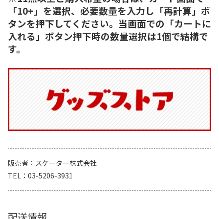
「10+」を選択、必要数量を入力し「再計算」ボ
タンを押下してください。当画面での「カートに
入れる」ボタン押下時の数量選択は1個で結構で
す。
販売者
スケーター株式会社
TEL
03-5206-3931
配送情報