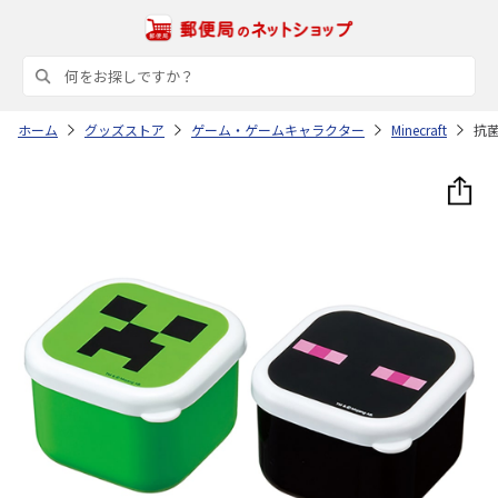
ホーム
グッズストア
ゲーム・ゲームキャラクター
Minecraft
抗菌