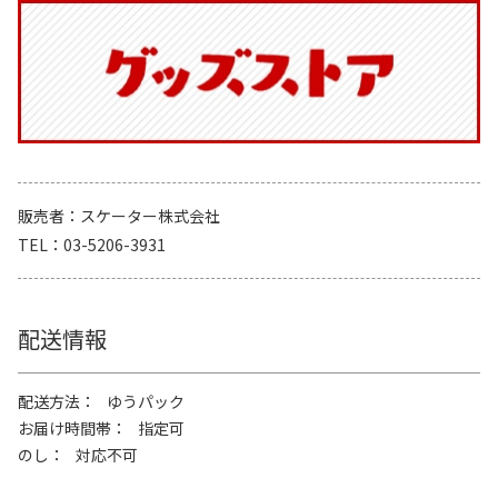
販売者
スケーター株式会社
TEL
03-5206-3931
配送情報
配送方法
ゆうパック
お届け時間帯
指定可
のし
対応不可