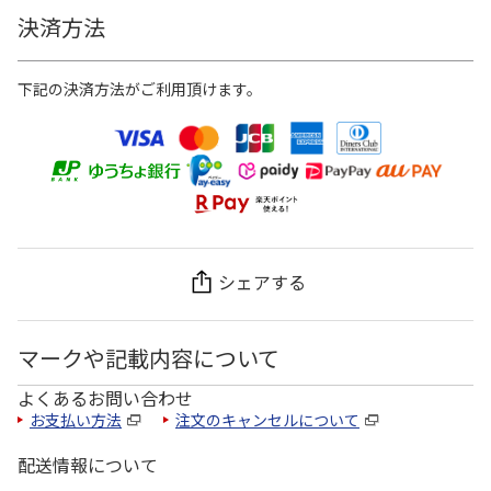
決済方法
下記の決済方法がご利用頂けます。
シェアする
マークや記載内容について
よくあるお問い合わせ
お支払い方法
注文のキャンセルについて
配送情報について