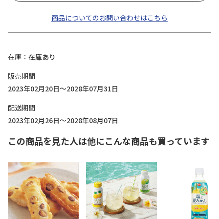
商品についてのお問い合わせはこちら
在庫
在庫あり
販売期間
2023年02月20日～2028年07月31日
配送期間
2023年02月26日～2028年08月07日
この商品を見た人は他にこんな商品も買っています