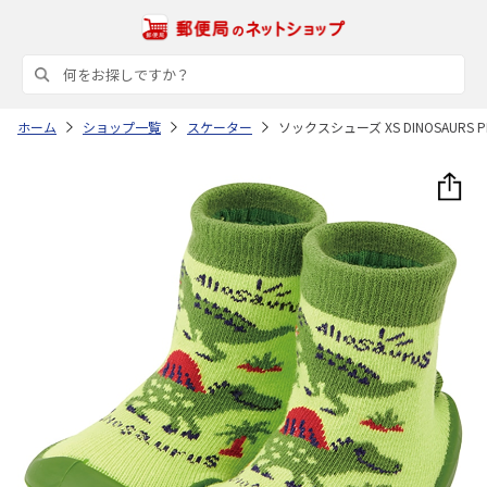
ホーム
ショップ一覧
スケーター
ソックスシューズ XS DINOSAURS PIC