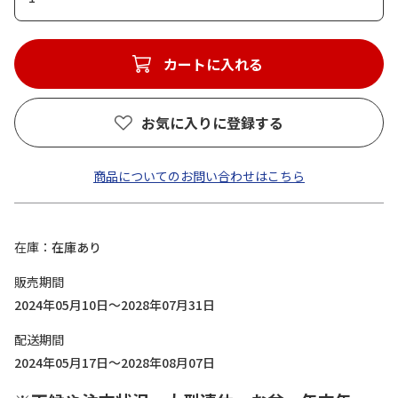
カートに入れる
お気に入りに登録する
商品についてのお問い合わせはこちら
在庫
在庫あり
販売期間
2024年05月10日～2028年07月31日
配送期間
2024年05月17日～2028年08月07日