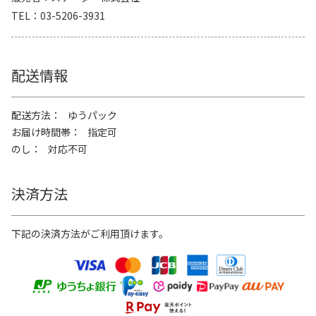
TEL
03-5206-3931
配送情報
配送方法
ゆうパック
お届け時間帯
指定可
のし
対応不可
決済方法
下記の決済方法がご利用頂けます。