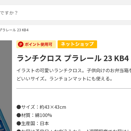
ラレール 23 KB4
ランチクロス プラレール 23 KB4
イラストの可愛いランチクロス。子供向けのお弁当箱
どいいサイズ。ランチョンマットにも使える。
●サイズ：約43×43cm
●材質：綿100%
●生産国：日本