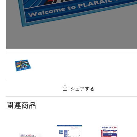
シェアする
関連商品