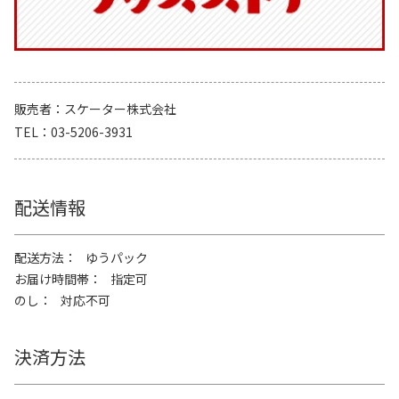
販売者
スケーター株式会社
TEL
03-5206-3931
配送情報
配送方法
ゆうパック
お届け時間帯
指定可
のし
対応不可
決済方法