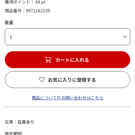
獲得ポイント： 44 pt
商品番号
9971162239
数量
1
カートに入れる
お気に入りに登録する
商品についてのお問い合わせはこちら
在庫
在庫あり
販売期間