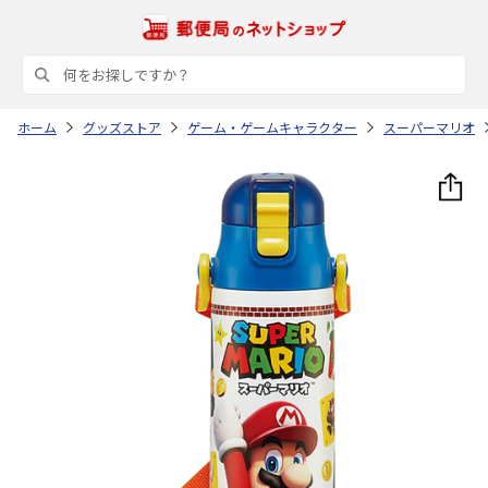
ホーム
グッズストア
ゲーム・ゲームキャラクター
スーパーマリオ