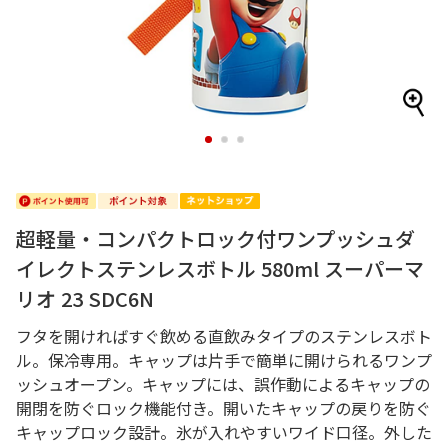
1
2
3
超軽量・コンパクトロック付ワンプッシュダ
イレクトステンレスボトル 580ml スーパーマ
リオ 23 SDC6N
フタを開ければすぐ飲める直飲みタイプのステンレスボト
ル。保冷専用。キャップは片手で簡単に開けられるワンプ
ッシュオープン。キャップには、誤作動によるキャップの
開閉を防ぐロック機能付き。開いたキャップの戻りを防ぐ
キャップロック設計。氷が入れやすいワイド口径。外した