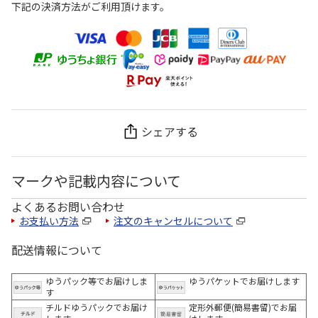
下記の決済方法がご利用頂けます。
シェアする
マークや記載内容について
よくあるお問い合わせ
お支払い方法
注文のキャンセルについて
配送情報について
ゆうパック等でお届けしま
ゆうパケットでお届けします
す
チルドゆうパックでお届け
定形外郵便(簡易書留)でお届