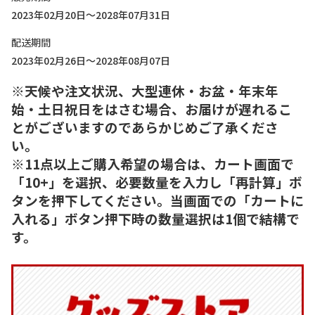
2023年02月20日～2028年07月31日
配送期間
2023年02月26日～2028年08月07日
※天候や注文状況、大型連休・お盆・年末年
始・土日祝日をはさむ場合、お届けが遅れるこ
とがございますのであらかじめご了承くださ
い。
※11点以上ご購入希望の場合は、カート画面で
「10+」を選択、必要数量を入力し「再計算」ボ
タンを押下してください。当画面での「カートに
入れる」ボタン押下時の数量選択は1個で結構で
す。