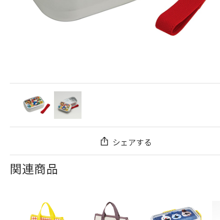
シェアする
関連商品