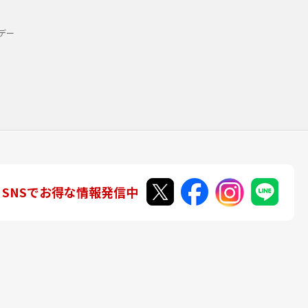
デー
SNSでお得な情報発信中