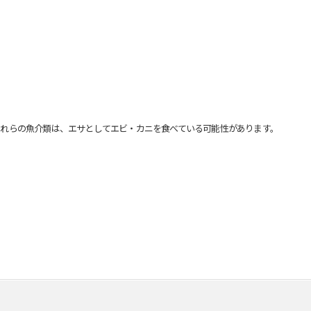
れらの魚介類は、エサとしてエビ・カニを食べている可能性があります。