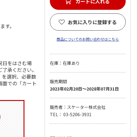
カートに入れる
お気に入りに登録する
します。
商品についてのお問い合わせはこちら
祝日をはさむ場
在庫：在庫あり
ご了承ください。
」を選択、必要数
販売期間
画面での「カート
2023年02月20日～2028年07月31日
販売者：スケーター株式会社
TEL： 03-5206-3931