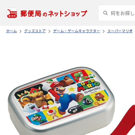
ホーム
グッズストア
ゲーム・ゲームキャラクター
スーパーマリオ