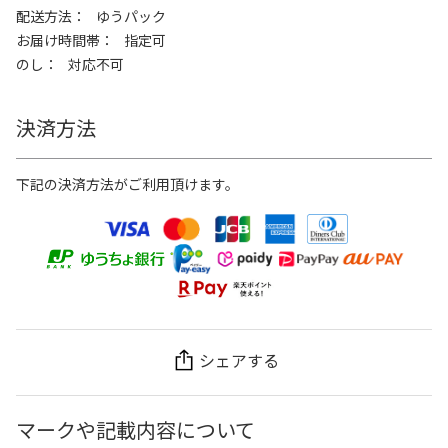
配送方法
ゆうパック
お届け時間帯
指定可
のし
対応不可
決済方法
下記の決済方法がご利用頂けます。
シェアする
マークや記載内容について