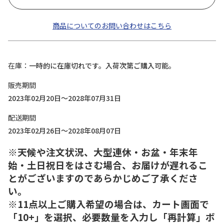
商品についてのお問い合わせはこちら
在庫
一時的に在庫切れです。入荷次第ご購入可能。
販売期間
2023年02月20日～2028年07月31日
配送期間
2023年02月26日～2028年08月07日
※天候や注文状況、大型連休・お盆・年末年
始・土日祝日をはさむ場合、お届けが遅れるこ
とがございますのであらかじめご了承くださ
い。
※11点以上ご購入希望の場合は、カート画面で
「10+」を選択、必要数量を入力し「再計算」ボ