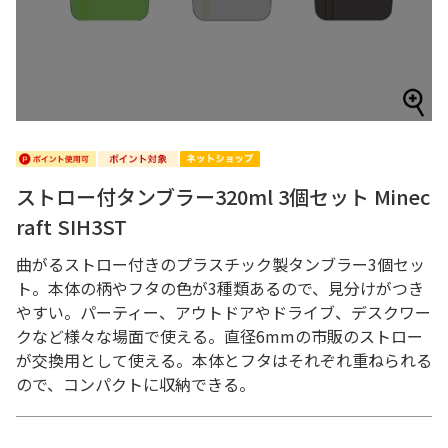
ストロー付タンブラー320ml 3個セット Minec
raft SIH3ST
曲がるストロー付きのプラスチック製タンブラー3個セッ
ト。本体の柄やフタの色が3種類あるので、見分けがつき
やすい。パーティー、アウトドアやドライブ、デスクワー
クなど様々な場面で使える。直径6mmの市販のストロー
が交換用として使える。本体とフタはそれぞれ重ねられる
ので、コンパクトに収納できる。