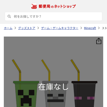
ホーム
グッズストア
ゲーム・ゲームキャラクター
Minecraft
スト