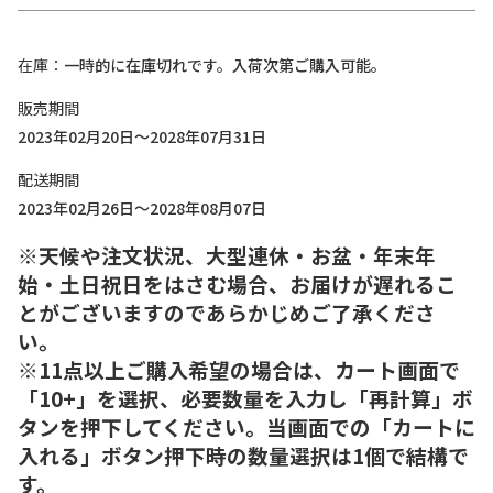
在庫
一時的に在庫切れです。入荷次第ご購入可能。
販売期間
2023年02月20日～2028年07月31日
配送期間
2023年02月26日～2028年08月07日
※天候や注文状況、大型連休・お盆・年末年
始・土日祝日をはさむ場合、お届けが遅れるこ
とがございますのであらかじめご了承くださ
い。
※11点以上ご購入希望の場合は、カート画面で
「10+」を選択、必要数量を入力し「再計算」ボ
タンを押下してください。当画面での「カートに
入れる」ボタン押下時の数量選択は1個で結構で
す。