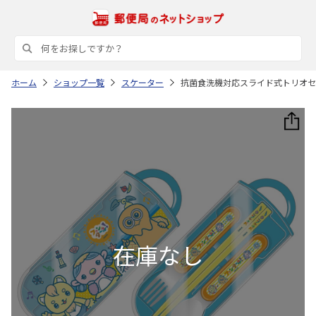
ホーム
ショップ一覧
スケーター
抗菌食洗機対応スライド式トリオセット