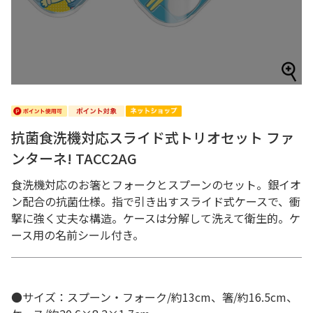
抗菌食洗機対応スライド式トリオセット ファ
ンターネ! TACC2AG
食洗機対応のお箸とフォークとスプーンのセット。銀イオ
ン配合の抗菌仕様。指で引き出すスライド式ケースで、衝
撃に強く丈夫な構造。ケースは分解して洗えて衛生的。ケ
ース用の名前シール付き。
●サイズ：スプーン・フォーク/約13cm、箸/約16.5cm、