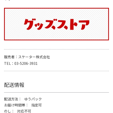
販売者
スケーター株式会社
TEL
03-5206-3931
配送情報
配送方法
ゆうパック
お届け時間帯
指定可
のし
対応不可