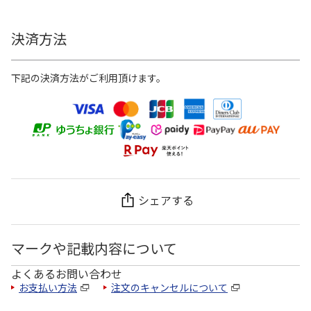
決済方法
下記の決済方法がご利用頂けます。
シェアする
マークや記載内容について
よくあるお問い合わせ
お支払い方法
注文のキャンセルについて