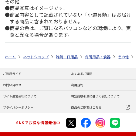
その他
商品写真はイメージです。
商品内容として記載されていない「小道具類」はお届け
する商品に含まれておりません。
商品の色は、ご覧になるパソコンなどの環境により、実
際と異なる場合があります。
ホーム
ネットショップ
雑貨・日用品
台所用品・食器
その他
ご利用ガイド
よくあるご質問
お問い合わせ
利用規約
サイト運営会社について
特定商取引法に基づく表記について
プライバシーポリシー
商品のご提案はこちら
SNSでお得な情報発信中