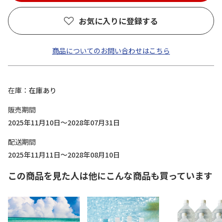
お気に入りに登録する
商品についてのお問い合わせはこちら
在庫
在庫あり
販売期間
2025年11月10日～2028年07月31日
配送期間
2025年11月11日～2028年08月10日
この商品を見た人は他にこんな商品も買っています