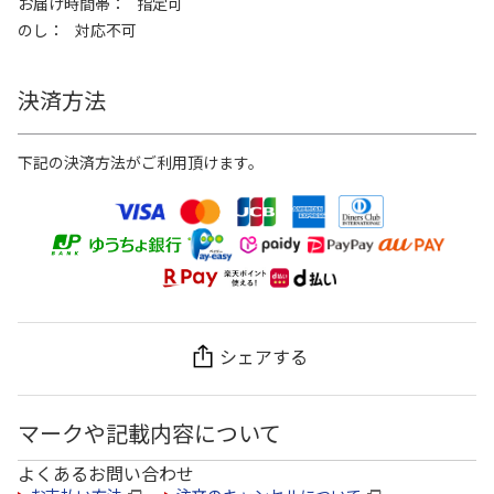
お届け時間帯
指定可
のし
対応不可
決済方法
下記の決済方法がご利用頂けます。
シェアする
マークや記載内容について
よくあるお問い合わせ