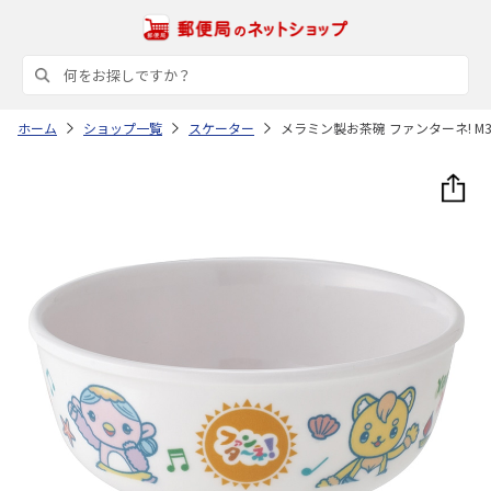
ホーム
ショップ一覧
スケーター
メラミン製お茶碗 ファンターネ! M3