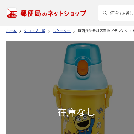
ホーム
ショップ一覧
スケーター
抗菌食洗機対応直飲プラワンタッチボト