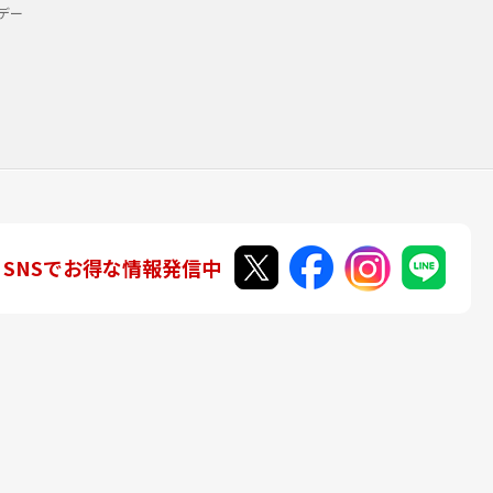
デー
SNSでお得な情報発信中