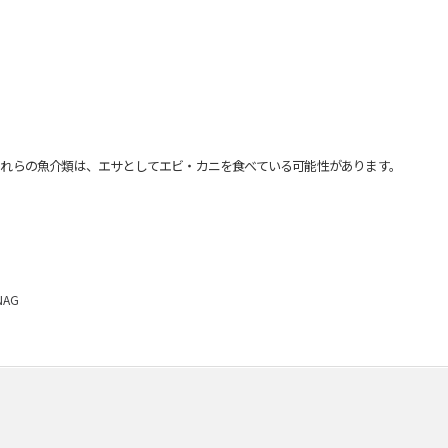
れらの魚介類は、エサとしてエビ・カニを食べている可能性があります。
AG