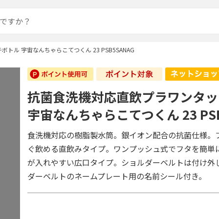
ル 宇宙なんちゃらこてつくん 23 PSB5SANAG
抗菌食洗機対応直飲プラワンタッ
宇宙なんちゃらこてつくん 23 PSB
食洗機対応の樹脂製水筒。銀イオン配合の抗菌仕様。
ぐ飲める直飲みタイプ。ワンプッシュ式でフタを簡単
が入れやすい広口タイプ。ショルダーベルトは付け外
ダーベルトのネームプレート用の名前シール付き。