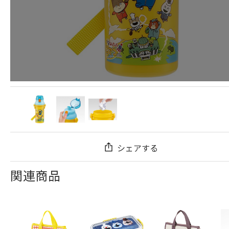
シェアする
関連商品