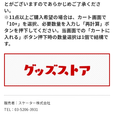
とがございますのであらかじめご了承くださ
い。
※11点以上ご購入希望の場合は、カート画面で
「10+」を選択、必要数量を入力し「再計算」ボ
タンを押下してください。当画面での「カートに
入れる」ボタン押下時の数量選択は1個で結構で
す。
販売者
スケーター株式会社
TEL
03-5206-3931