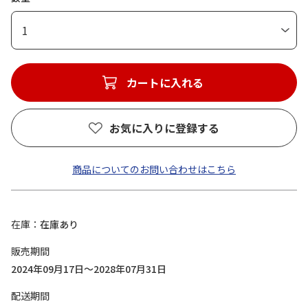
1
カートに入れる
お気に入りに登録する
商品についてのお問い合わせはこちら
在庫
在庫あり
販売期間
2024年09月17日～2028年07月31日
配送期間