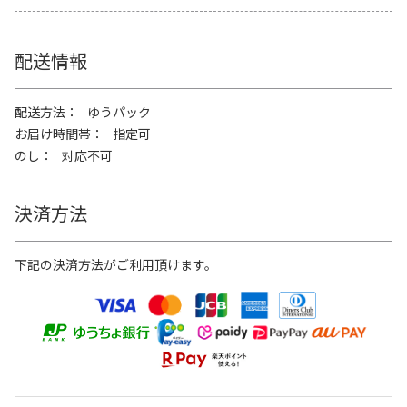
配送情報
配送方法
ゆうパック
お届け時間帯
指定可
のし
対応不可
決済方法
下記の決済方法がご利用頂けます。