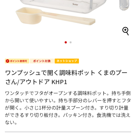
1
2
ワンプッシュで開く調味料ポット くまのプー
さん/アウトドア KHP1
ワンタッチでフタがオープンする調味料ポット。持ち手側
から開いて使いやすい。持ち手部分のレバーを押すとフタ
が開く。小さじ1杯分の計量スプーン付き。すり切り計量
ができるすり切り板付き。パッキン付き。食洗機では洗え
ない。