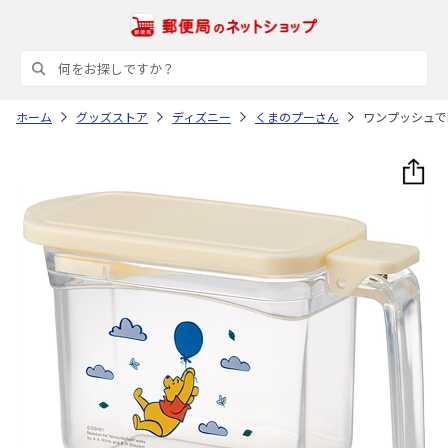
ホーム
グッズストア
ディズニー
くまのプーさん
ワンプッシュで