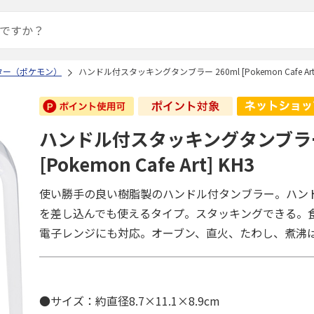
ター（ポケモン）
ハンドル付スタッキングタンブラー 260ml [Pokemon Cafe Art]
ハンドル付スタッキングタンブラー 
[Pokemon Cafe Art] KH3
使い勝手の良い樹脂製のハンドル付タンブラー。ハン
を差し込んでも使えるタイプ。スタッキングできる。
電子レンジにも対応。オーブン、直火、たわし、煮沸
●サイズ：約直径8.7×11.1×8.9cm