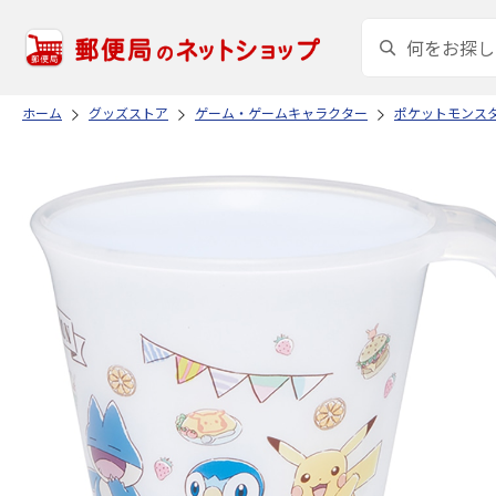
ホーム
グッズストア
ゲーム・ゲームキャラクター
ポケットモンス