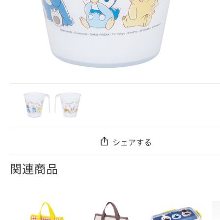
シェアする
関連商品