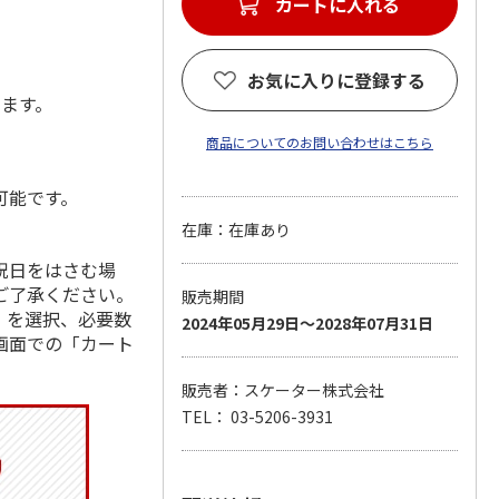
カートに入れる
お気に入りに登録する
します。
商品についてのお問い合わせはこちら
可能です。
在庫：在庫あり
祝日をはさむ場
ご了承ください。
販売期間
」を選択、必要数
2024年05月29日～2028年07月31日
画面での「カート
販売者：スケーター株式会社
TEL： 03-5206-3931