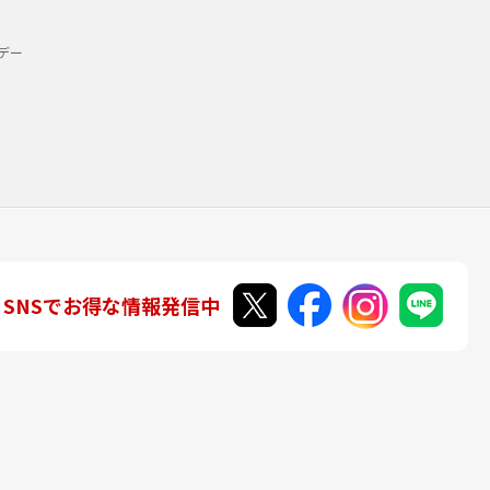
デー
SNSでお得な情報発信中