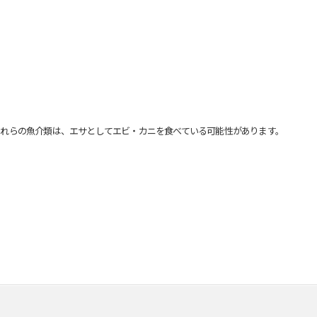
れらの魚介類は、エサとしてエビ・カニを食べている可能性があります。