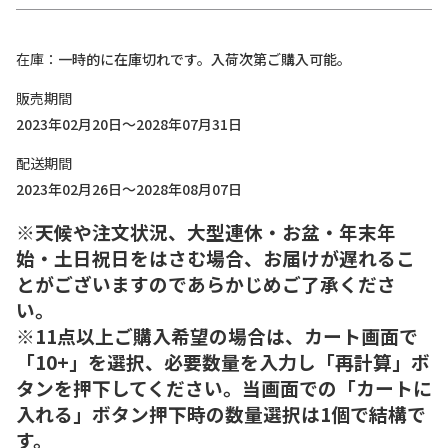
在庫
一時的に在庫切れです。入荷次第ご購入可能。
販売期間
2023年02月20日～2028年07月31日
配送期間
2023年02月26日～2028年08月07日
※天候や注文状況、大型連休・お盆・年末年
始・土日祝日をはさむ場合、お届けが遅れるこ
とがございますのであらかじめご了承くださ
い。
※11点以上ご購入希望の場合は、カート画面で
「10+」を選択、必要数量を入力し「再計算」ボ
タンを押下してください。当画面での「カートに
入れる」ボタン押下時の数量選択は1個で結構で
す。