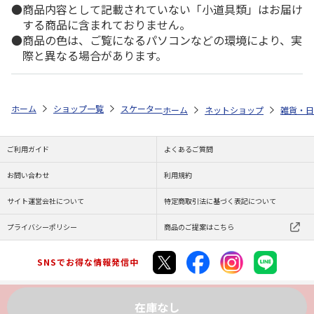
商品内容として記載されていない「小道具類」はお届け
する商品に含まれておりません。
商品の色は、ご覧になるパソコンなどの環境により、実
際と異なる場合があります。
ホーム
ショップ一覧
スケーター
抗菌ケース付おしぼりセット Minecraf
ホーム
ネットショップ
雑貨・日
ご利用ガイド
よくあるご質問
お問い合わせ
利用規約
サイト運営会社について
特定商取引法に基づく表記について
プライバシーポリシー
商品のご提案はこちら
SNSでお得な情報発信中
在庫なし