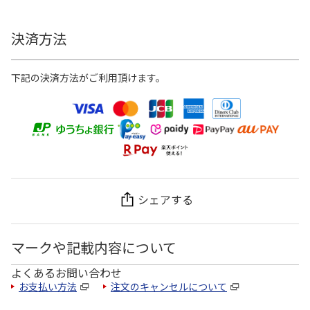
決済方法
下記の決済方法がご利用頂けます。
シェアする
マークや記載内容について
よくあるお問い合わせ
お支払い方法
注文のキャンセルについて