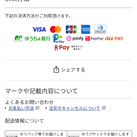
下記の決済方法がご利用頂けます。
シェアする
マークや記載内容について
よくあるお問い合わせ
お支払い方法
注文のキャンセルについて
配送情報について
ゆうパック等でお届けしま
ゆうパケットでお届けします