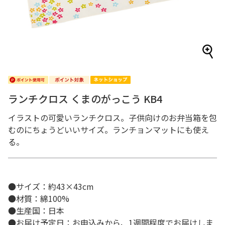
ランチクロス くまのがっこう KB4
イラストの可愛いランチクロス。子供向けのお弁当箱を包
むのにちょうどいいサイズ。ランチョンマットにも使え
る。
●サイズ：約43×43cm
●材質：綿100%
●生産国：日本
●お届け予定日：お申込みから、1週間程度でお届けしま