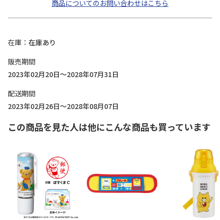
商品についてのお問い合わせはこちら
在庫
在庫あり
販売期間
2023年02月20日～2028年07月31日
配送期間
2023年02月26日～2028年08月07日
この商品を見た人は他にこんな商品も買っています