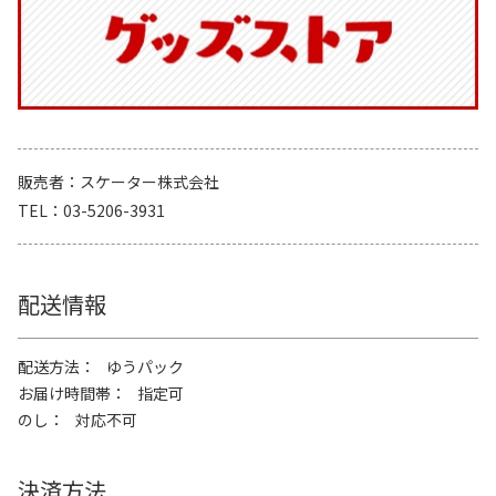
販売者
スケーター株式会社
TEL
03-5206-3931
配送情報
配送方法
ゆうパック
お届け時間帯
指定可
のし
対応不可
決済方法