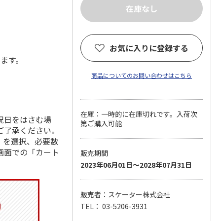
お気に入りに登録する
します。
商品についてのお問い合わせはこちら
在庫：一時的に在庫切れです。入荷次
祝日をはさむ場
第ご購入可能
ご了承ください。
」を選択、必要数
画面での「カート
販売期間
2023年06月01日～2028年07月31日
販売者：スケーター株式会社
TEL： 03-5206-3931