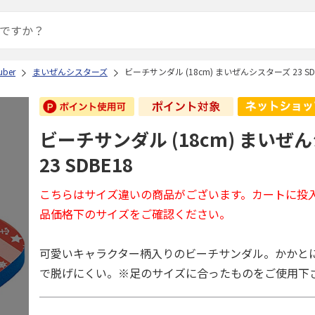
ber
まいぜんシスターズ
ビーチサンダル (18cm) まいぜんシスターズ 23 SD
ビーチサンダル (18cm) まいぜ
23 SDBE18
こちらはサイズ違いの商品がございます。カートに投
品価格下のサイズをご確認ください。
可愛いキャラクター柄入りのビーチサンダル。かかと
で脱げにくい。※足のサイズに合ったものをご使用下