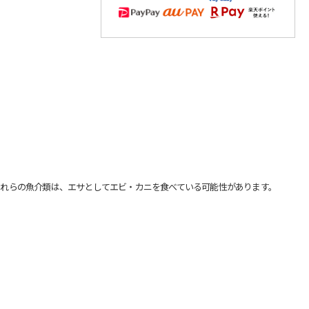
れらの魚介類は、エサとしてエビ・カニを食べている可能性があります。