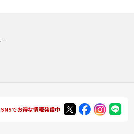
デー
SNSでお得な情報発信中