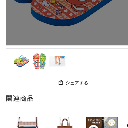
シェアする
関連商品