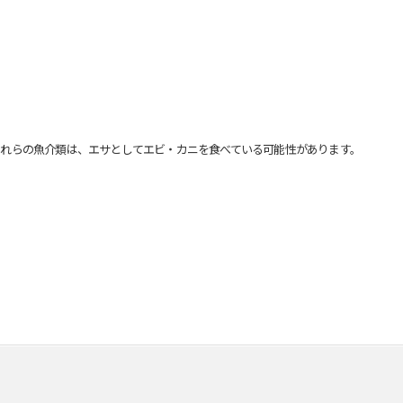
れらの魚介類は、エサとしてエビ・カニを食べている可能性があります。