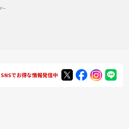
デー
SNSでお得な情報発信中