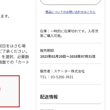
商品についてのお問い合わせはこちら
します。
在庫：一時的に在庫切れです。入荷次
第ご購入可能。
祝日をはさむ場
販売期間
ご了承ください。
」を選択、必要数
2023年02月20日～2028年07月31日
画面での「カート
販売者：スケーター株式会社
TEL： 03-5206-3931
配送情報