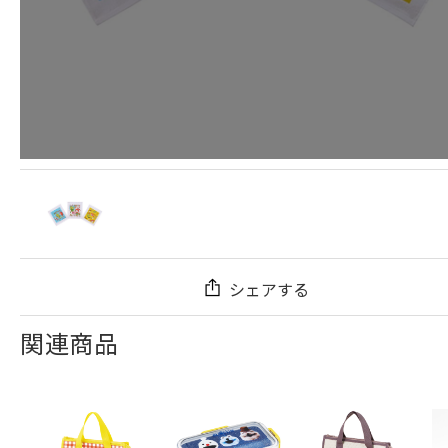
シェアする
関連商品