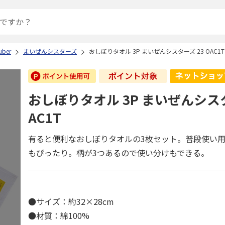
ber
まいぜんシスターズ
おしぼりタオル 3P まいぜんシスターズ 23 OAC1T
おしぼりタオル 3P まいぜんシスタ
AC1T
有ると便利なおしぼりタオルの3枚セット。普段使い
もぴったり。柄が3つあるので使い分けもできる。
●サイズ：約32×28cm
●材質：綿100%