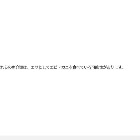
れらの魚介類は、エサとしてエビ・カニを食べている可能性があります。