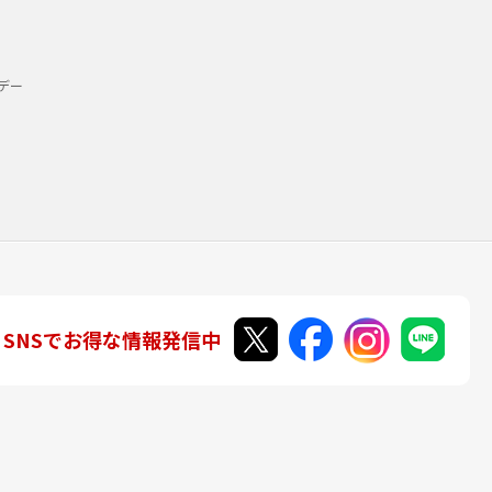
デー
SNSでお得な情報発信中