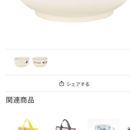
シェアする
関連商品