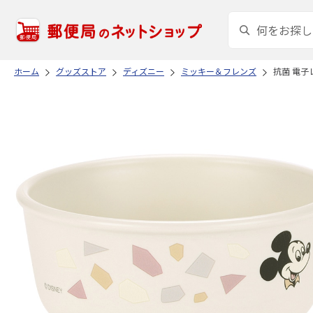
ホーム
グッズストア
ディズニー
ミッキー＆フレンズ
抗菌 電子