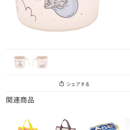
シェアする
関連商品