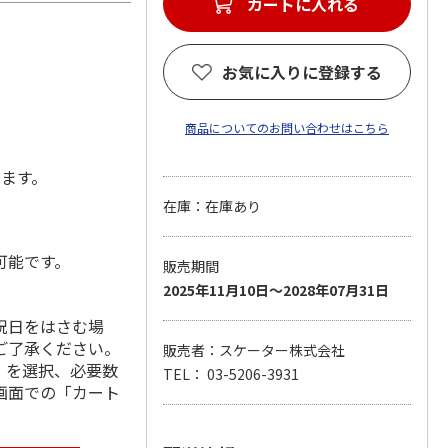
カートに入れる
お気に入りに登録する
商品についてのお問い合わせはこちら
します。
在庫：在庫あり
可能です。
販売期間
2025年11月10日～2028年07月31日
祝日をはさむ場
ご了承ください。
販売者：スケーター株式会社
」を選択、必要数
TEL： 03-5206-3931
画面での「カート