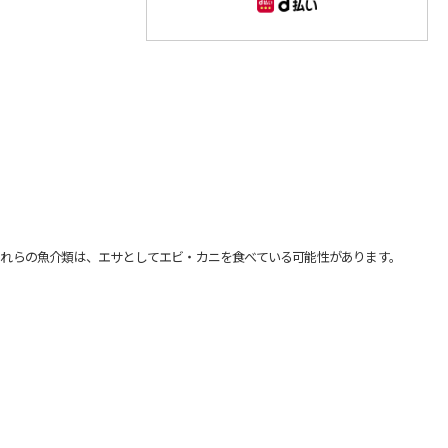
れらの魚介類は、エサとしてエビ・カニを食べている可能性があります。