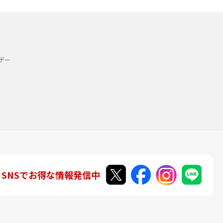
デー
SNSでお得な情報発信中