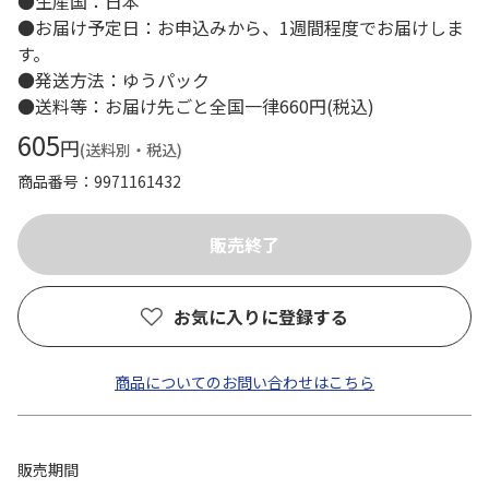
●生産国：日本
●お届け予定日：お申込みから、1週間程度でお届けしま
す。
●発送方法：ゆうパック
●送料等：お届け先ごと全国一律660円(税込)
605
円
(送料別・税込)
商品番号
9971161432
お気に入りに登録する
商品についてのお問い合わせはこちら
販売期間