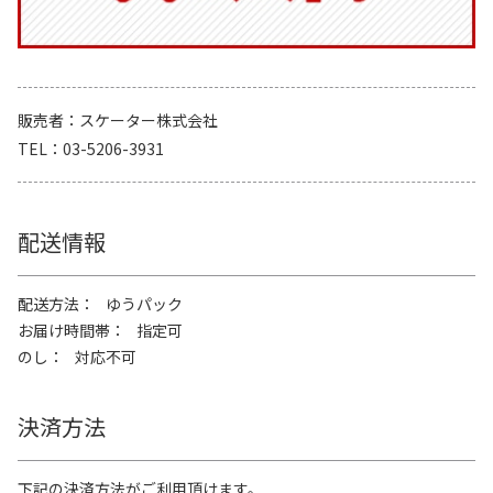
販売者
スケーター株式会社
TEL
03-5206-3931
配送情報
配送方法
ゆうパック
お届け時間帯
指定可
のし
対応不可
決済方法
下記の決済方法がご利用頂けます。