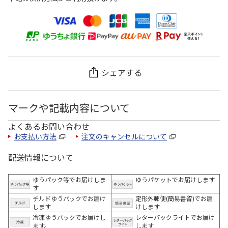
シェアする
マークや記載内容について
よくあるお問い合わせ
お支払い方法
注文のキャンセルについて
配送情報について
ゆうパック等でお届けしま
ゆうパケットでお届けします
す
チルドゆうパックでお届け
定形外郵便(簡易書留)でお届
します
けします
冷凍ゆうパックでお届けし
レターパックライトでお届け
ます。
します