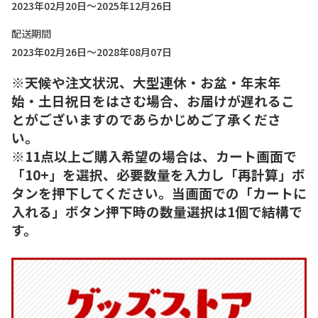
2023年02月20日～2025年12月26日
配送期間
2023年02月26日～2028年08月07日
※天候や注文状況、大型連休・お盆・年末年
始・土日祝日をはさむ場合、お届けが遅れるこ
とがございますのであらかじめご了承くださ
い。
※11点以上ご購入希望の場合は、カート画面で
「10+」を選択、必要数量を入力し「再計算」ボ
タンを押下してください。当画面での「カートに
入れる」ボタン押下時の数量選択は1個で結構で
す。