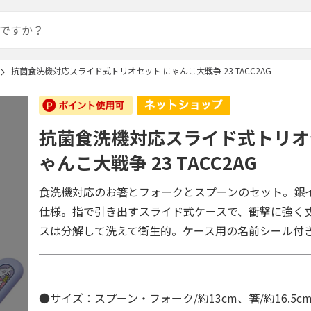
抗菌食洗機対応スライド式トリオセット にゃんこ大戦争 23 TACC2AG
抗菌食洗機対応スライド式トリオ
ゃんこ大戦争 23 TACC2AG
食洗機対応のお箸とフォークとスプーンのセット。銀
仕様。指で引き出すスライド式ケースで、衝撃に強く
スは分解して洗えて衛生的。ケース用の名前シール付
●サイズ：スプーン・フォーク/約13cm、箸/約16.5c