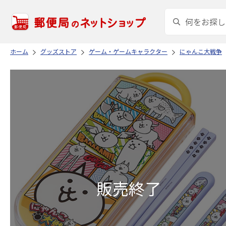
ホーム
グッズストア
ゲーム・ゲームキャラクター
にゃんこ大戦争