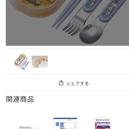
シェアする
関連商品