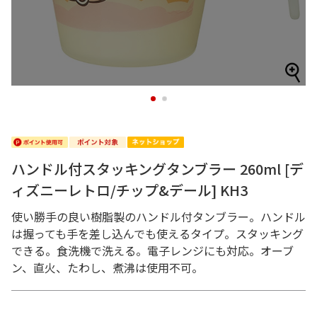
1
2
ハンドル付スタッキングタンブラー 260ml [デ
ィズニーレトロ/チップ&デール] KH3
使い勝手の良い樹脂製のハンドル付タンブラー。ハンドル
は握っても手を差し込んでも使えるタイプ。スタッキング
できる。食洗機で洗える。電子レンジにも対応。オーブ
ン、直火、たわし、煮沸は使用不可。