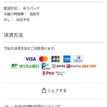
配送方法
ゆうパック
お届け時間帯
指定可
のし
対応不可
決済方法
下記の決済方法がご利用頂けます。
シェアする
マークや記載内容について