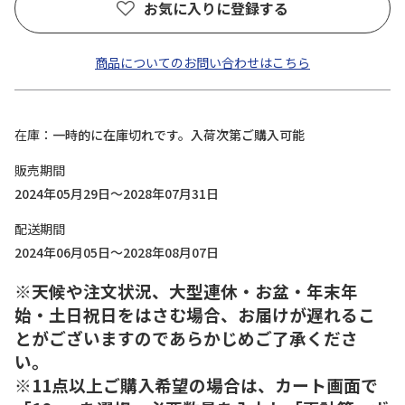
お気に入りに登録する
商品についてのお問い合わせはこちら
在庫
一時的に在庫切れです。入荷次第ご購入可能
販売期間
2024年05月29日～2028年07月31日
配送期間
2024年06月05日～2028年08月07日
※天候や注文状況、大型連休・お盆・年末年
始・土日祝日をはさむ場合、お届けが遅れるこ
とがございますのであらかじめご了承くださ
い。
※11点以上ご購入希望の場合は、カート画面で