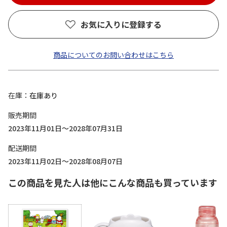
お気に入りに登録する
商品についてのお問い合わせはこちら
在庫
在庫あり
販売期間
2023年11月01日～2028年07月31日
配送期間
2023年11月02日～2028年08月07日
この商品を見た人は他にこんな商品も買っています