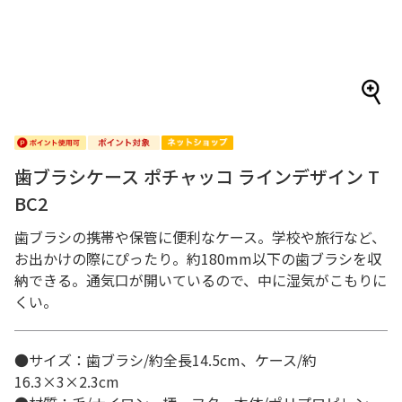
歯ブラシケース ポチャッコ ラインデザイン T
BC2
歯ブラシの携帯や保管に便利なケース。学校や旅行など、
お出かけの際にぴったり。約180mm以下の歯ブラシを収
納できる。通気口が開いているので、中に湿気がこもりに
くい。
●サイズ：歯ブラシ/約全長14.5cm、ケース/約
16.3×3×2.3cm