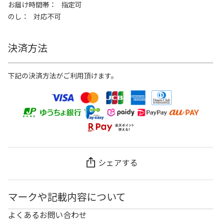
お届け時間帯
指定可
のし
対応不可
決済方法
下記の決済方法がご利用頂けます。
シェアする
マークや記載内容について
よくあるお問い合わせ