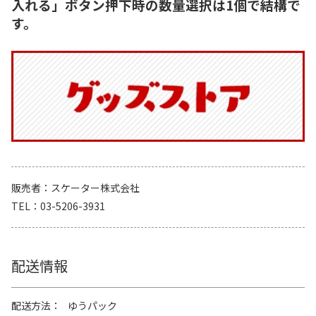
入れる」ボタン押下時の数量選択は1個で結構で
す。
販売者
スケーター株式会社
TEL
03-5206-3931
配送情報
配送方法
ゆうパック