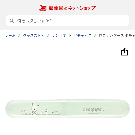
ホーム
グッズストア
サンリオ
ポチャッコ
歯ブラシケース ポチャ