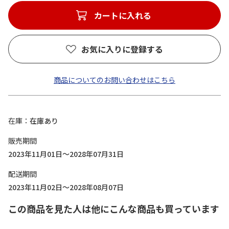
カートに入れる
お気に入りに登録する
商品についてのお問い合わせはこちら
在庫
在庫あり
販売期間
2023年11月01日～2028年07月31日
配送期間
2023年11月02日～2028年08月07日
この商品を見た人は他にこんな商品も買っています