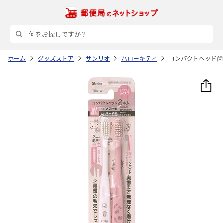
ホーム
グッズストア
サンリオ
ハローキティ
コンパクトヘッド歯ブ