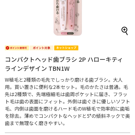
コンパクトヘッド歯ブラシ 2P ハローキティ
ラインデザイン TBN1W
W植毛と2種類の毛先でしっかり磨ける歯ブラシ。大人
用。買い置きに便利な2本セット。毛のかたさは普通。毛
先は2種類で、先端極細毛は歯周ポケットに届き、フラッ
ト毛は歯の表面にフィット。外側は歯ぐきに優しいソフト
毛、内側は歯面を磨けるハード毛のW植毛で効率的に歯垢
を除去。薄めでコンパクトなヘッドと5°の傾斜ネックで奥
歯まで無理なく磨きやすい。