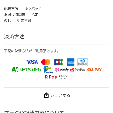
配送方法
ゆうパック
お届け時間帯
指定可
のし
対応不可
決済方法
下記の決済方法がご利用頂けます。
シェアする
マークや記載内容について