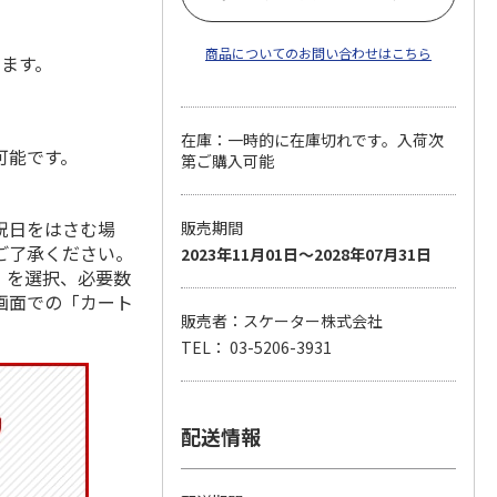
商品についてのお問い合わせはこちら
します。
在庫：一時的に在庫切れです。入荷次
可能です。
第ご購入可能
祝日をはさむ場
販売期間
ご了承ください。
2023年11月01日～2028年07月31日
」を選択、必要数
画面での「カート
販売者：スケーター株式会社
TEL： 03-5206-3931
配送情報