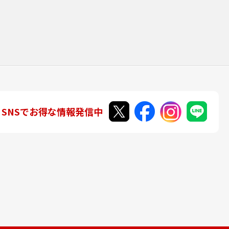
SNSでお得な情報発信中