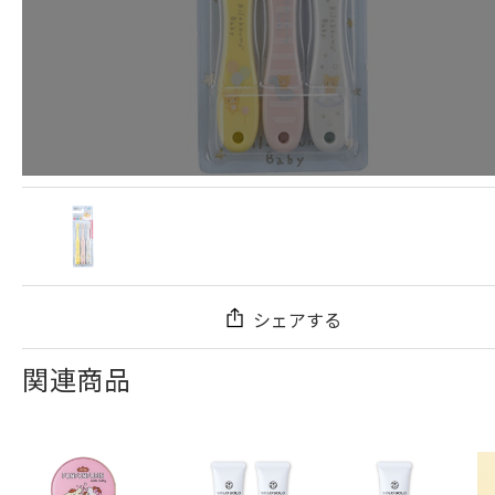
シェアする
関連商品