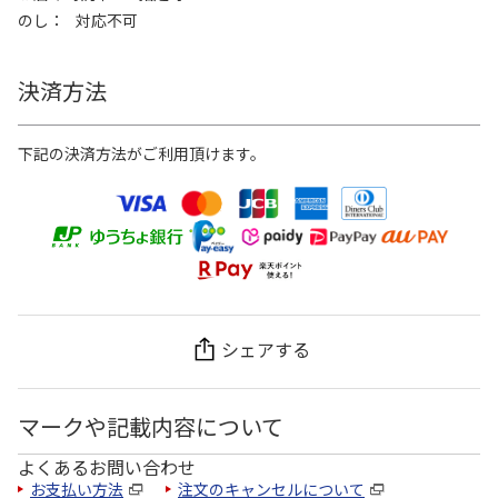
のし
対応不可
決済方法
下記の決済方法がご利用頂けます。
シェアする
マークや記載内容について
よくあるお問い合わせ
お支払い方法
注文のキャンセルについて