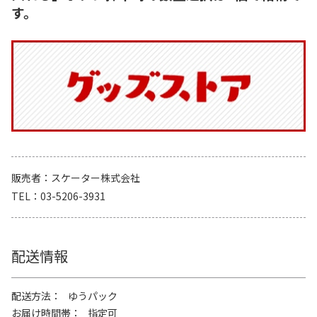
す。
販売者
スケーター株式会社
TEL
03-5206-3931
配送情報
配送方法
ゆうパック
お届け時間帯
指定可