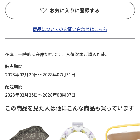
お気に入りに登録する
商品についてのお問い合わせはこちら
在庫
一時的に在庫切れです。入荷次第ご購入可能。
販売期間
2023年02月20日～2028年07月31日
配送期間
2023年02月26日～2028年08月07日
この商品を見た人は他にこんな商品も買っています