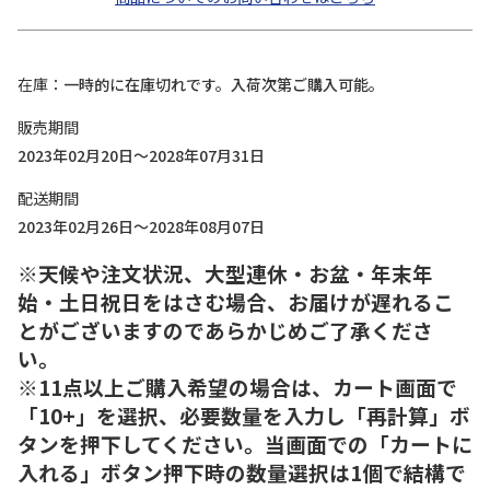
在庫
一時的に在庫切れです。入荷次第ご購入可能。
販売期間
2023年02月20日～2028年07月31日
配送期間
2023年02月26日～2028年08月07日
※天候や注文状況、大型連休・お盆・年末年
始・土日祝日をはさむ場合、お届けが遅れるこ
とがございますのであらかじめご了承くださ
い。
※11点以上ご購入希望の場合は、カート画面で
「10+」を選択、必要数量を入力し「再計算」ボ
タンを押下してください。当画面での「カートに
入れる」ボタン押下時の数量選択は1個で結構で