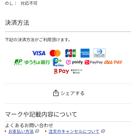
のし
対応不可
決済方法
下記の決済方法がご利用頂けます。
シェアする
マークや記載内容について
よくあるお問い合わせ
お支払い方法
注文のキャンセルについて