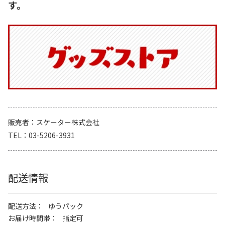
す。
販売者
スケーター株式会社
TEL
03-5206-3931
配送情報
配送方法
ゆうパック
お届け時間帯
指定可